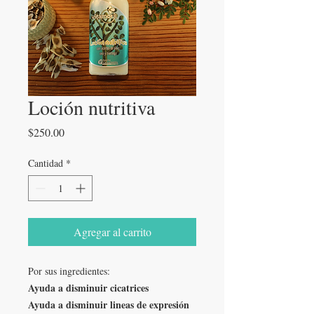
Loción nutritiva
Precio
$250.00
Cantidad
*
Agregar al carrito
Por sus ingredientes:
Ayuda a disminuir cicatrices
Ayuda a disminuir lineas de expresión