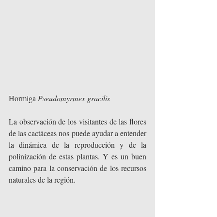
Hormiga 
Pseudomyrmex gracilis
La observación de los visitantes de las flores 
de las cactáceas nos puede ayudar a entender 
la dinámica de la reproducción y de la 
polinización de estas plantas. Y es un buen 
camino para la conservación de los recursos 
naturales de la región.