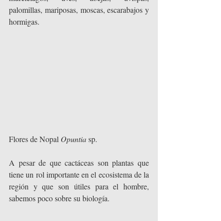
palomillas, mariposas, moscas, escarabajos y 
hormigas.
Flores de Nopal 
Opuntia
 sp.
A pesar de que cactáceas son plantas que 
tiene un rol importante en el ecosistema de la 
región y que son útiles para el hombre, 
sabemos poco sobre su biología.