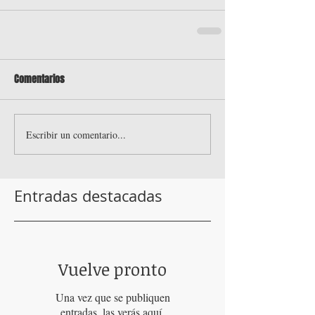
Comentarios
Escribir un comentario...
Entradas destacadas
Vuelve pronto
Una vez que se publiquen
entradas, las verás aquí.