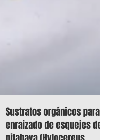
Sustratos orgánicos para
enraizado de esquejes de