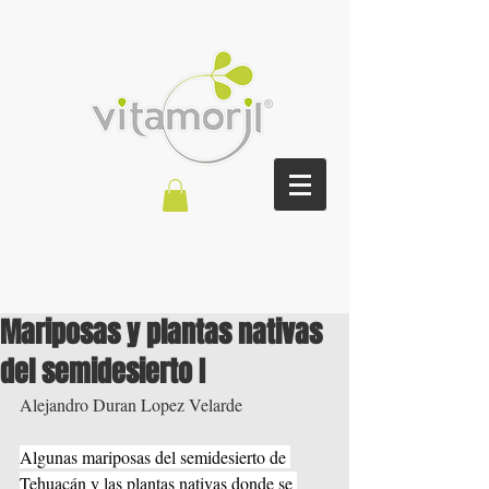
Mariposas y plantas nativas
del semidesierto I
Alejandro Duran Lopez Velarde
Algunas mariposas del semidesierto de 
Tehuacán y las plantas nativas donde se 