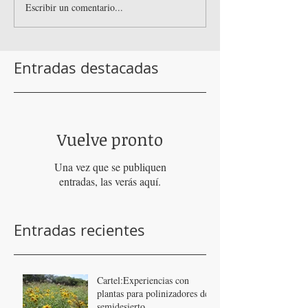
Escribir un comentario...
Entradas destacadas
Vuelve pronto
Una vez que se publiquen
entradas, las verás aquí.
Entradas recientes
Cartel:Experiencias con
plantas para polinizadores del
semidesierto